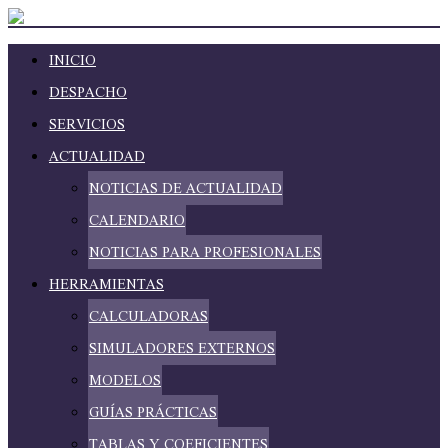
INICIO
DESPACHO
SERVICIOS
ACTUALIDAD
NOTICIAS DE ACTUALIDAD
CALENDARIO
NOTICIAS PARA PROFESIONALES
HERRAMIENTAS
CALCULADORAS
SIMULADORES EXTERNOS
MODELOS
GUÍAS PRÁCTICAS
TABLAS Y COEFICIENTES