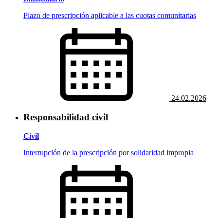
Plazo de prescripción aplicable a las cuotas comunitarias
24.02.2026
Responsabilidad civil
Civil
Interrupción de la prescripción por solidaridad impropia