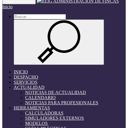
Toggle navigation
Inicio
INICIO
DESPACHO
SERVICIOS
ACTUALIDAD
NOTICIAS DE ACTUALIDAD
CALENDARIO
NOTICIAS PARA PROFESIONALES
HERRAMIENTAS
CALCULADORAS
SIMULADORES EXTERNOS
MODELOS