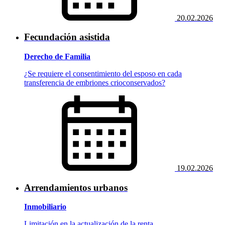
20.02.2026
Fecundación asistida
Derecho de Familia
¿Se requiere el consentimiento del esposo en cada
transferencia de embriones crioconservados?
19.02.2026
Arrendamientos urbanos
Inmobiliario
Limitación en la actualización de la renta