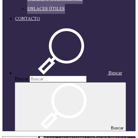
ENLACES ÚTILES
CONTACTO
Buscar
Buscar
Buscar