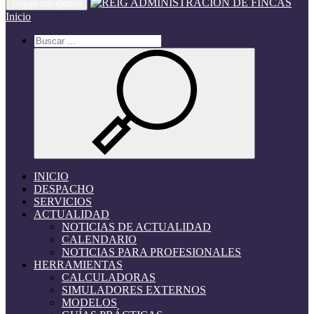
Toggle navigation
Inicio
INICIO
DESPACHO
SERVICIOS
ACTUALIDAD
NOTICIAS DE ACTUALIDAD
CALENDARIO
NOTICIAS PARA PROFESIONALES
HERRAMIENTAS
CALCULADORAS
SIMULADORES EXTERNOS
MODELOS