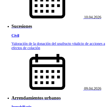
10.04.2026
Sucesiones
Civil
Valoración de la donación del usufructo vitalicio de acciones a
efectos de colación
09.04.2026
Arrendamientos urbanos
Inmobiliario