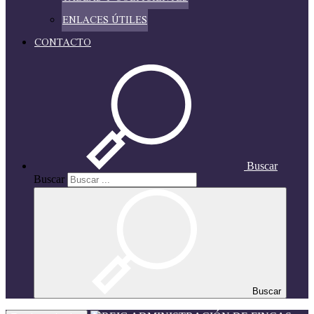
ENLACES ÚTILES
CONTACTO
Buscar
Buscar
Buscar