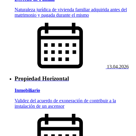
Naturaleza jurídica de vivienda familiar adquirida antes del
matrimonio y pagada durante el mismo
13.04.2026
Propiedad Horizontal
Inmobiliario
Validez del acuerdo de exoneración de contribuir a la
instalación de un ascensor