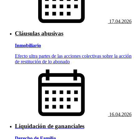
17.04.2026
Cláusulas abusivas
Inmobiliario
Efecto ultra partes de las acciones colectivas sobre la acción
de restitución de lo abonado
16.04.2026
Liquidación de gananciales
Derecho de Familia