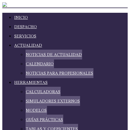
INICIO
DESPACHO
SERVICIOS
ACTUALIDAD
NOTICIAS DE ACTUALIDAD
CALENDARIO
NOTICIAS PARA PROFESIONALES
HERRAMIENTAS
CALCULADORAS
SIMULADORES EXTERNOS
MODELOS
GUÍAS PRÁCTICAS
TABLAS Y COEFICIENTES