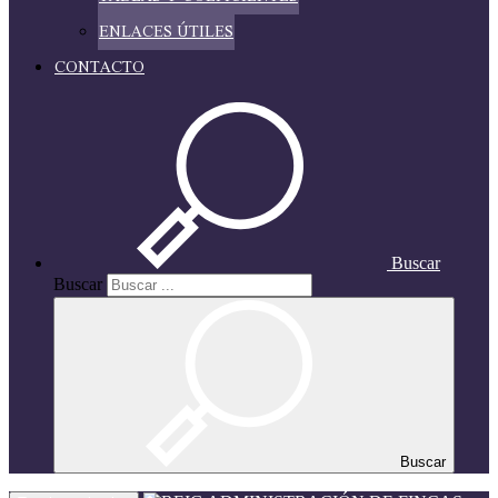
ENLACES ÚTILES
CONTACTO
Buscar
Buscar
Buscar