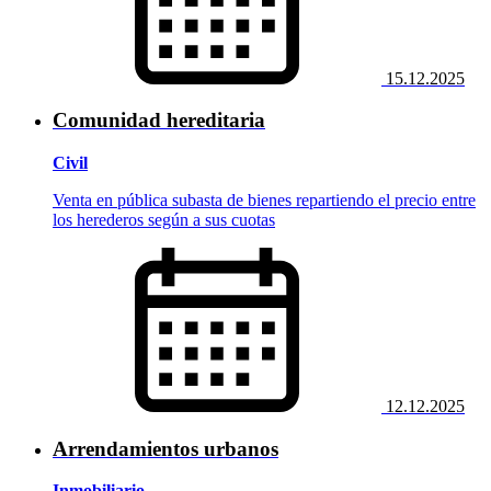
15.12.2025
Comunidad hereditaria
Civil
Venta en pública subasta de bienes repartiendo el precio entre
los herederos según a sus cuotas
12.12.2025
Arrendamientos urbanos
Inmobiliario