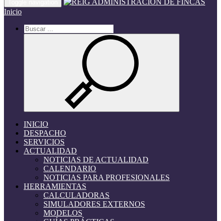
Toggle navigation
Inicio
INICIO
DESPACHO
SERVICIOS
ACTUALIDAD
NOTICIAS DE ACTUALIDAD
CALENDARIO
NOTICIAS PARA PROFESIONALES
HERRAMIENTAS
CALCULADORAS
SIMULADORES EXTERNOS
MODELOS