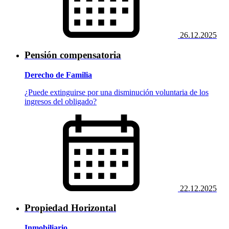
26.12.2025
Pensión compensatoria
Derecho de Familia
¿Puede extinguirse por una disminución voluntaria de los
ingresos del obligado?
22.12.2025
Propiedad Horizontal
Inmobiliario