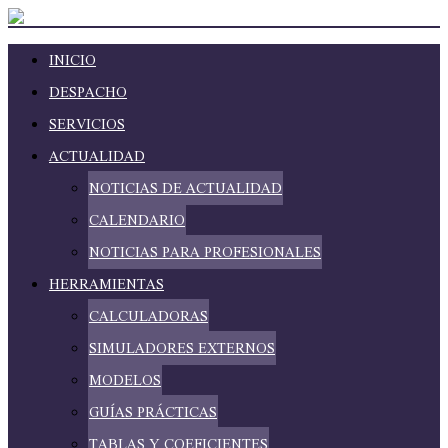
INICIO
DESPACHO
SERVICIOS
ACTUALIDAD
NOTICIAS DE ACTUALIDAD
CALENDARIO
NOTICIAS PARA PROFESIONALES
HERRAMIENTAS
CALCULADORAS
SIMULADORES EXTERNOS
MODELOS
GUÍAS PRÁCTICAS
TABLAS Y COEFICIENTES