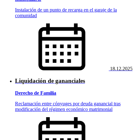
Instalación de un punto de recarga en el garaje de la
comunidad
18.12.2025
Liquidación de gananciales
Derecho de Familia
Reclamación entre cónyuges por deuda ganancial tras
modificación del régimen económico matrimonial